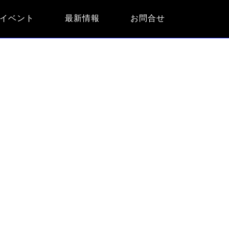
イベント
最新情報
お問合せ