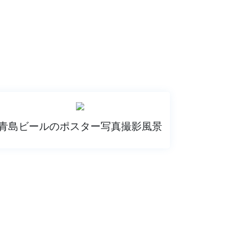
青島ビールのポスター写真撮影風景