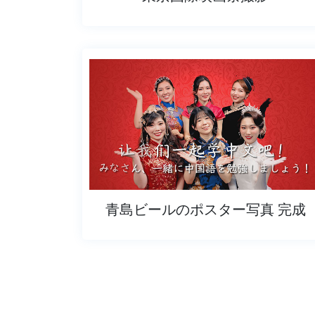
青島ビールのポスター写真 完成