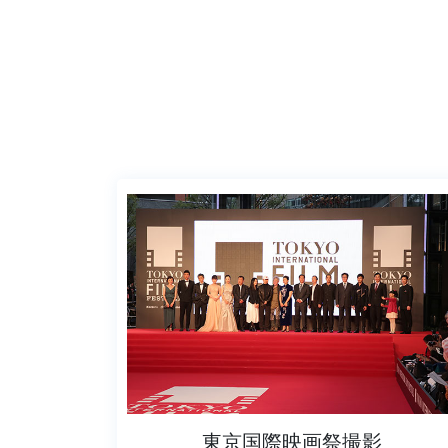
東京国際映画祭撮影