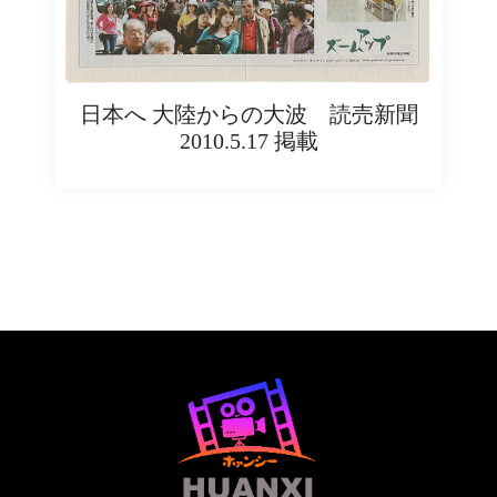
日本へ 大陸からの大波 読売新聞
2010.5.17 掲載