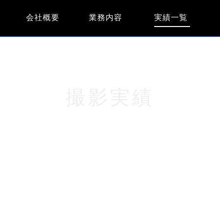
会社概要
業務内容
実績一覧
撮影実績
Home
/ Photograp